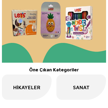
Öne Çıkan Kategoriler
HIKAYELER
SANAT