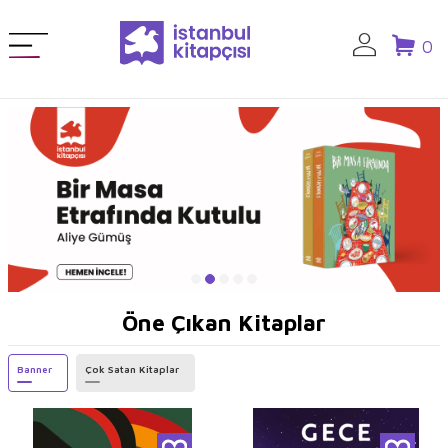
0
Öne Çıkan Kitaplar
Banner
Çok Satan Kitaplar