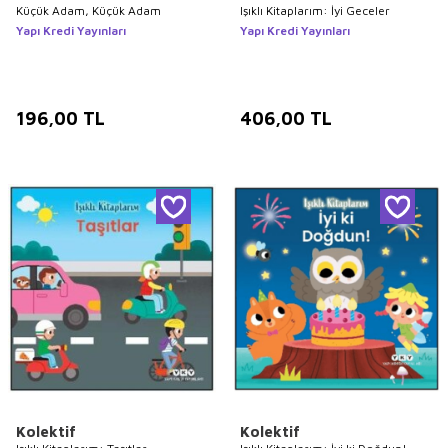
Küçük Adam, Küçük Adam
Işıklı Kitaplarım: İyi Geceler
Yapı Kredi Yayınları
Yapı Kredi Yayınları
196,00
TL
406,00
TL
Kolektif
Kolektif