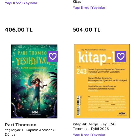
Kitap
Yapı Kredi Yayınları
Yapı Kredi Yayınları
406,00
TL
504,00
TL
Kitap-lık Dergisi Sayı: 243
Pari Thomson
Temmuz - Eylül 2026
Yeşildiyar 1: Kapının Ardındaki
Dünya
Yapı Kredi Yayınları