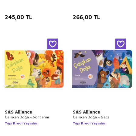
245,00
TL
266,00
TL
S&S Alliance
S&S Alliance
Çalışkan Doğa – Sonbahar
Çalışkan Doğa – Gece
Yapı Kredi Yayınları
Yapı Kredi Yayınları