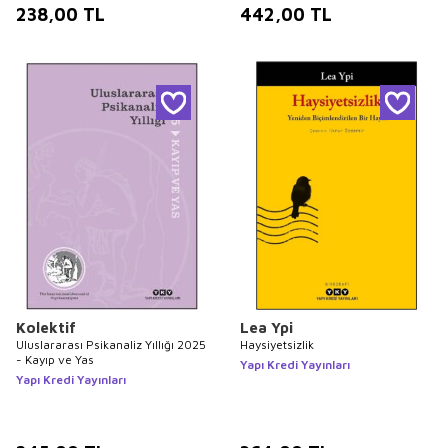
238,00
TL
442,00
TL
Kolektif
Lea Ypi
Uluslararası Psikanaliz Yıllığı 2025
Haysiyetsizlik
- Kayıp ve Yas
Yapı Kredi Yayınları
Yapı Kredi Yayınları