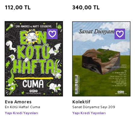
112,00
TL
340,00
TL
Eva Amores
Kolektif
En Kötü Hafta! Cuma
Sanat Dünyamız Sayı 209
Yapı Kredi Yayınları
Yapı Kredi Yayınları