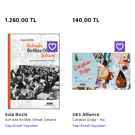
1.260,00
TL
140,00
TL
Sula Bozis
S&S Alliance
Sofrada Birlikte Olmak Şahane
Çalışkan Doğa – Kış
Yapı Kredi Yayınları
Yapı Kredi Yayınları