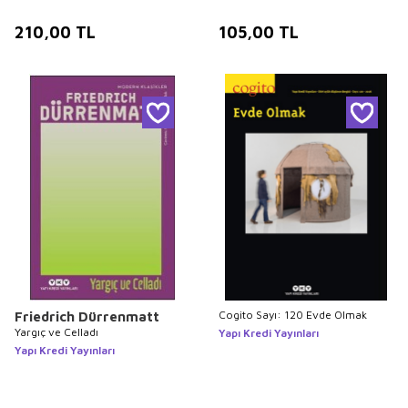
210,00
TL
105,00
TL
Cogito Sayı: 120 Evde Olmak
Friedrich Dürrenmatt
Yargıç ve Celladı
Yapı Kredi Yayınları
Yapı Kredi Yayınları