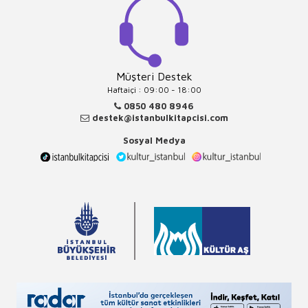
Müşteri Destek
Haftaiçi : 09:00 - 18:00
0850 480 8946
destek@istanbulkitapcisi.com
Sosyal Medya