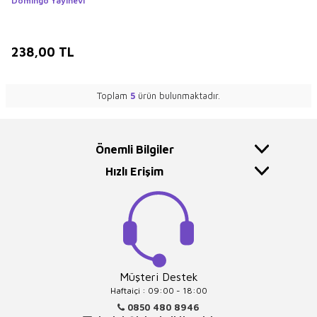
Domingo Yayınevi
238,00
TL
Toplam
5
ürün bulunmaktadır.
Önemli Bilgiler
Hızlı Erişim
Müşteri Destek
Haftaiçi : 09:00 - 18:00
0850 480 8946