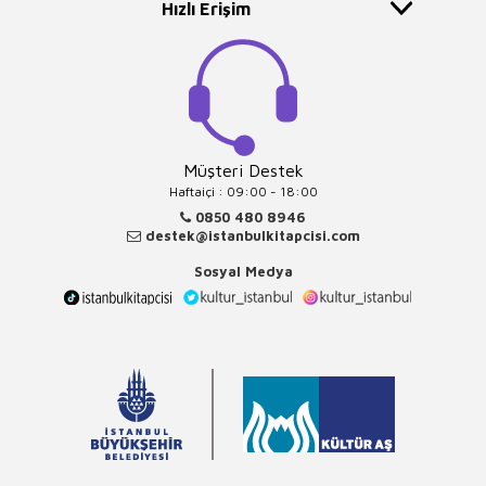
Hızlı Erişim
Müşteri Destek
Haftaiçi : 09:00 - 18:00
0850 480 8946
destek@istanbulkitapcisi.com
Sosyal Medya