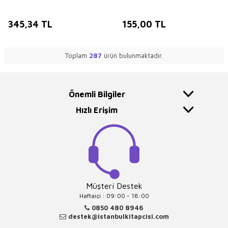
345,34
TL
155,00
TL
Toplam
287
ürün bulunmaktadır.
Önemli Bilgiler
Hızlı Erişim
Müşteri Destek
Haftaiçi : 09:00 - 18:00
0850 480 8946
destek@istanbulkitapcisi.com