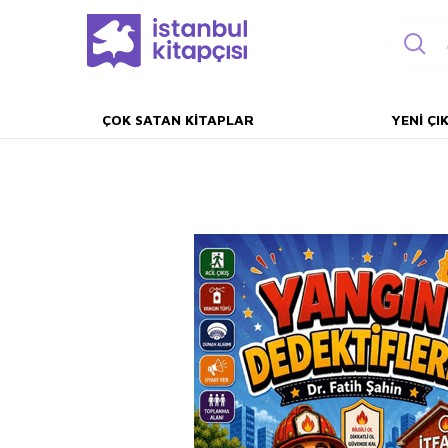
ÇOK SATAN KITAPLAR
YENI ÇI