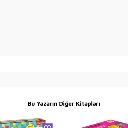
Bu Yazarın Diğer Kitapları