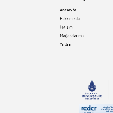
Anasayfa
Hakkımızda
İletişim
Mağazalarımız
Yardım