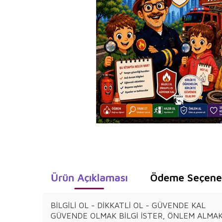
Ürün Açıklaması
Ödeme Seçenek
BİLGİLİ OL - DİKKATLİ OL - GÜVENDE KAL
GÜVENDE OLMAK BİLGİ İSTER, ÖNLEM ALMAK