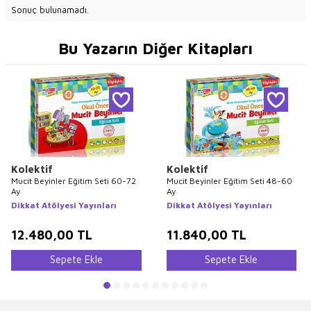
Sonuç bulunamadı.
Bu Yazarın Diğer Kitapları
Kolektif
Kolektif
Mucit Beyinler Eğitim Seti 60-72
Mucit Beyinler Eğitim Seti 48-60
Ay
Ay
Dikkat Atölyesi Yayınları
Dikkat Atölyesi Yayınları
12.480,00
TL
11.840,00
TL
Sepete Ekle
Sepete Ekle