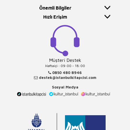
Önemli Bilgiler
Hızlı Erişim
Müşteri Destek
Haftaiçi : 09:00 - 18:00
0850 480 8946
destek@istanbulkitapcisi.com
Sosyal Medya