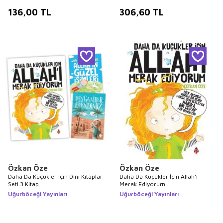
136,00
TL
306,60
TL
Özkan Öze
Özkan Öze
Daha Da Küçükler İçin Dini Kitaplar
Daha Da Küçükler İçin Allah’ı
Seti 3 Kitap
Merak Ediyorum
Uğurböceği Yayınları
Uğurböceği Yayınları