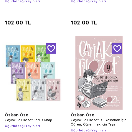
Uğurböceği Yayınları
Uğurböceği Yayınları
102,00
TL
102,00
TL
Özkan Öze
Özkan Öze
Çaylak ile Filozof Seti 9 Kitap
Çaylak ile Filozof 9 - Yaşamak İçin
Öğren, Öğrenmek İçin Yaşa!
Uğurböceği Yayınları
Uğurböceği Yayınları