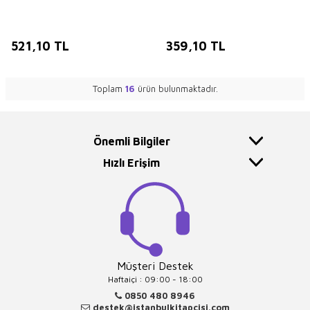
521,10
TL
359,10
TL
Toplam
16
ürün bulunmaktadır.
Önemli Bilgiler
Hızlı Erişim
Müşteri Destek
Haftaiçi : 09:00 - 18:00
0850 480 8946
destek@istanbulkitapcisi.com