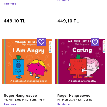
Farshore
449,10
TL
449,10
TL
Roger Hangreaveo
Roger Hangreaveo
Mr. Men Little Miss: I am Angry
Mr. Men Little Miss: Caring
Farshore
Farshore