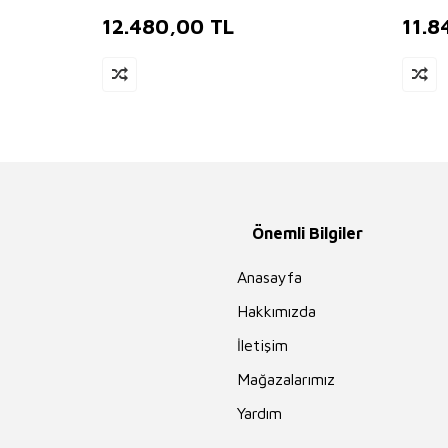
12.480,00
TL
11.8
Önemli Bilgiler
Anasayfa
Hakkımızda
İletişim
Mağazalarımız
Yardım