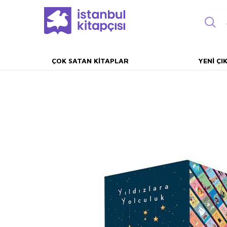
ÇOK SATAN KITAPLAR
YENI ÇI