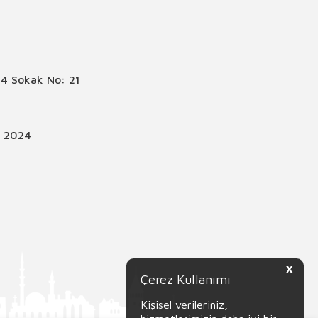
4 Sokak No: 21
© 2024
X
Çerez Kullanımı
Kişisel verileriniz,