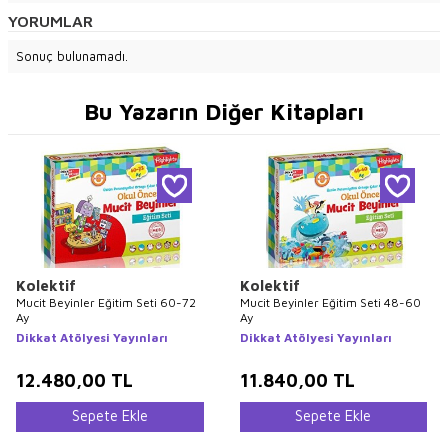
YORUMLAR
Sonuç bulunamadı.
Bu Yazarın Diğer Kitapları
Kolektif
Kolektif
Mucit Beyinler Eğitim Seti 60-72
Mucit Beyinler Eğitim Seti 48-60
Ay
Ay
Dikkat Atölyesi Yayınları
Dikkat Atölyesi Yayınları
12.480,00
TL
11.840,00
TL
Sepete Ekle
Sepete Ekle