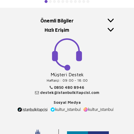
Önemli Bilgiler
Hızlı Erişim
Müşteri Destek
Haftaiçi : 09:00 - 18:00
0850 480 8946
destek@istanbulkitapcisi.com
Sosyal Medya