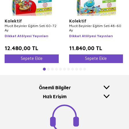
Kolektif
Kolektif
Mucit Beyinler Eğitim Seti 60-72
Mucit Beyinler Eğitim Seti 48-60
Ay
Ay
Dikkat Atölyesi Yayınları
Dikkat Atölyesi Yayınları
12.480,00
TL
11.840,00
TL
Sepete Ekle
Sepete Ekle
Önemli Bilgiler
Hızlı Erişim