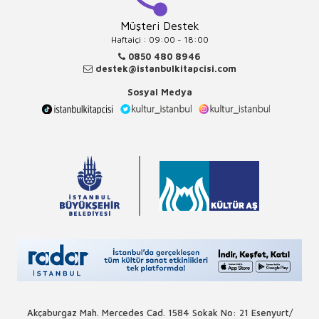
Müşteri Destek
Haftaiçi : 09:00 - 18:00
0850 480 8946
destek@istanbulkitapcisi.com
Sosyal Medya
Akçaburgaz Mah. Mercedes Cad. 1584 Sokak No: 21 Esenyurt/