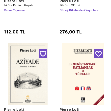
Pierre Loti
Pierre Loti
İki Dişi Kedinin Hayatı
Filai`nin Ölümü
Vapur Yayınları
Güneş Kitabevleri Yayınları
112,00
TL
276,00
TL
Pierre Loti
Pierre Loti