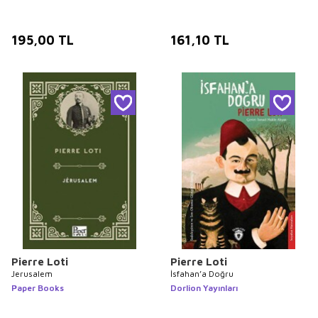
195,00
TL
161,10
TL
Pierre Loti
Pierre Loti
Jerusalem
İsfahan’a Doğru
Paper Books
Dorlion Yayınları