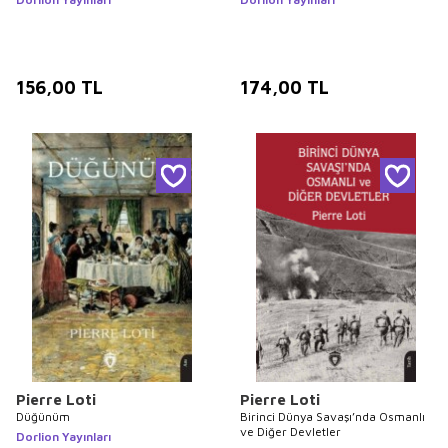
156,00
TL
174,00
TL
Pierre Loti
Pierre Loti
Düğünüm
Birinci Dünya Savaşı’nda Osmanlı
ve Diğer Devletler
Dorlion Yayınları