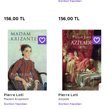
Dorlion Yayınları
156,00
TL
156,00
TL
Pierre Loti
Pierre Loti
Madam Krizantem
Aziyade
Dorlion Yayınları
Dorlion Yayınları