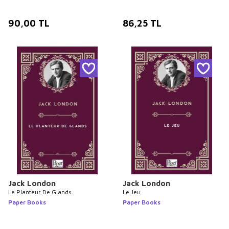
90,00
TL
86,25
TL
Jack London
Jack London
Le Planteur De Glands
Le Jeu
Paper Books
Paper Books