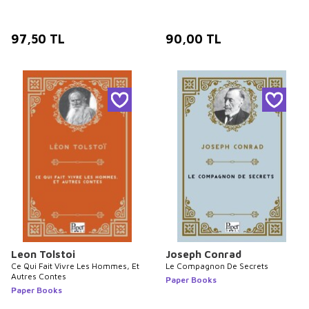
97,50
TL
90,00
TL
Leon Tolstoi
Joseph Conrad
Ce Qui Fait Vivre Les Hommes, Et
Le Compagnon De Secrets
Autres Contes
Paper Books
Paper Books