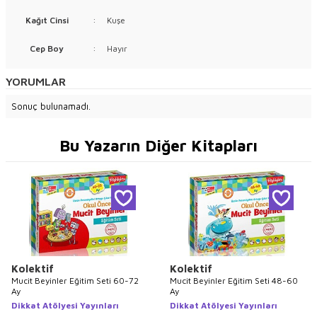
Kağıt Cinsi
:
Kuşe
Cep Boy
:
Hayır
YORUMLAR
Sonuç bulunamadı.
Bu Yazarın Diğer Kitapları
Kolektif
Kolektif
Mucit Beyinler Eğitim Seti 60-72
Mucit Beyinler Eğitim Seti 48-60
Ay
Ay
Dikkat Atölyesi Yayınları
Dikkat Atölyesi Yayınları