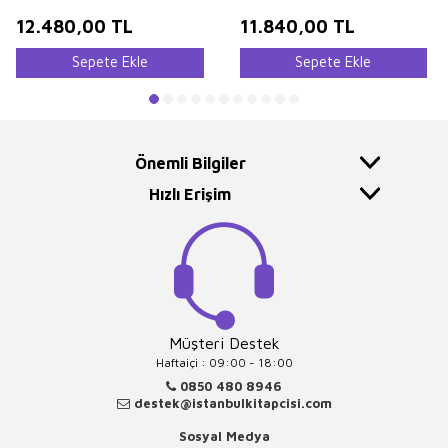
12.480,00
TL
11.840,00
TL
Sepete Ekle
Sepete Ekle
Önemli Bilgiler
Hızlı Erişim
Müşteri Destek
Haftaiçi : 09:00 - 18:00
0850 480 8946
destek@istanbulkitapcisi.com
Sosyal Medya