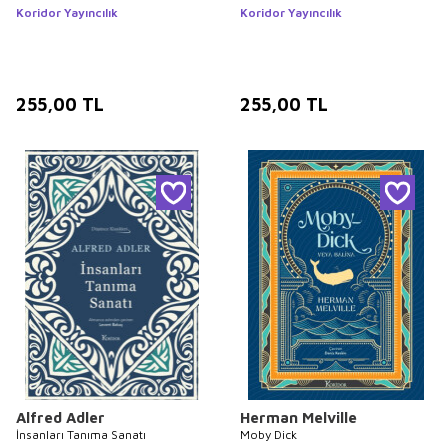
Koridor Yayıncılık
Koridor Yayıncılık
255,00
TL
255,00
TL
Alfred Adler
Herman Melville
İnsanları Tanıma Sanatı
Moby Dick