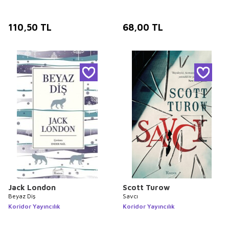
110,50
TL
68,00
TL
Jack London
Scott Turow
Beyaz Diş
Savcı
Koridor Yayıncılık
Koridor Yayıncılık