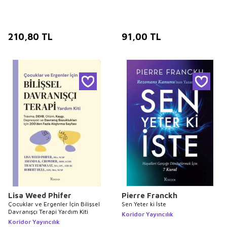
210,80
TL
91,00
TL
Lisa Weed Phifer
Pierre Franckh
Çocuklar ve Ergenler İçin Bilişsel
Sen Yeter ki İste
Davranışçı Terapi Yardım Kiti
Koridor Yayıncılık
Koridor Yayıncılık