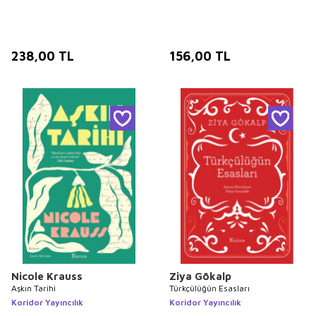
238,00
TL
156,00
TL
Nicole Krauss
Ziya Gökalp
Aşkın Tarihi
Türkçülüğün Esasları
Koridor Yayıncılık
Koridor Yayıncılık