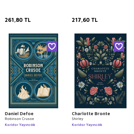
261,80
TL
217,60
TL
Daniel Defoe
Charlotte Bronte
Robinson Crusoe
Shirley
Koridor Yayıncılık
Koridor Yayıncılık