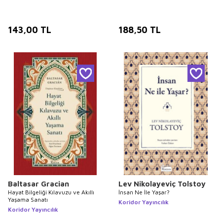
143,00
TL
188,50
TL
Baltasar Gracian
Lev Nikolayeviç Tolstoy
Hayat Bilgeliği Kılavuzu ve Akıllı
İnsan Ne İle Yaşar?
Yaşama Sanatı
Koridor Yayıncılık
Koridor Yayıncılık