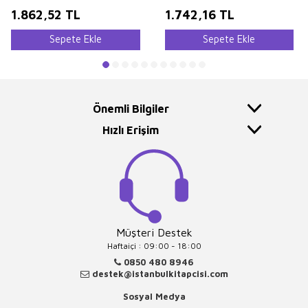
1.862,52
TL
1.742,16
TL
Sepete Ekle
Sepete Ekle
Önemli Bilgiler
Hızlı Erişim
Müşteri Destek
Haftaiçi : 09:00 - 18:00
0850 480 8946
destek@istanbulkitapcisi.com
Sosyal Medya