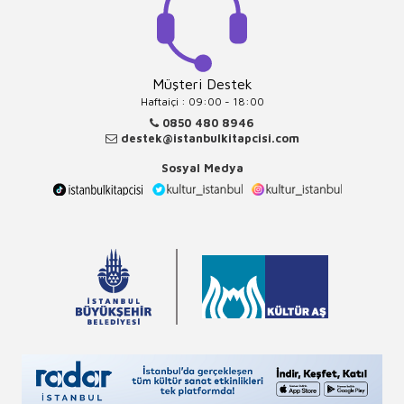
Müşteri Destek
Haftaiçi : 09:00 - 18:00
0850 480 8946
destek@istanbulkitapcisi.com
Sosyal Medya