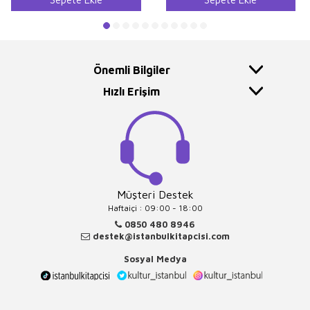
Önemli Bilgiler
Hızlı Erişim
Müşteri Destek
Haftaiçi : 09:00 - 18:00
0850 480 8946
destek@istanbulkitapcisi.com
Sosyal Medya