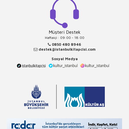
Müşteri Destek
Haftaiçi : 09:00 - 18:00
0850 480 8946
destek@istanbulkitapcisi.com
Sosyal Medya