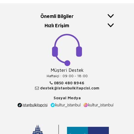
Önemli Bilgiler
Hızlı Erişim
Müşteri Destek
Haftaiçi : 09:00 - 18:00
0850 480 8946
destek@istanbulkitapcisi.com
Sosyal Medya