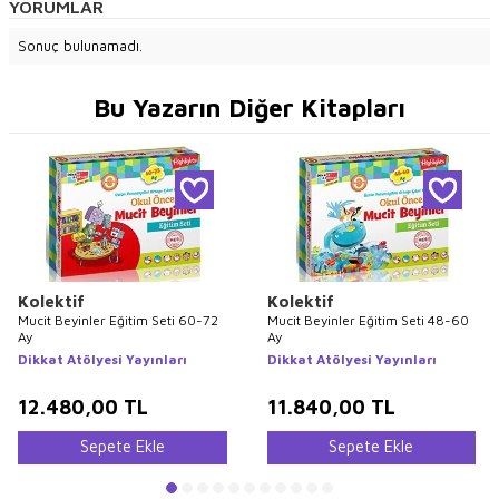
YORUMLAR
Sonuç bulunamadı.
Bu Yazarın Diğer Kitapları
Kolektif
Kolektif
Mucit Beyinler Eğitim Seti 60-72
Mucit Beyinler Eğitim Seti 48-60
Ay
Ay
Dikkat Atölyesi Yayınları
Dikkat Atölyesi Yayınları
12.480,00
TL
11.840,00
TL
Sepete Ekle
Sepete Ekle