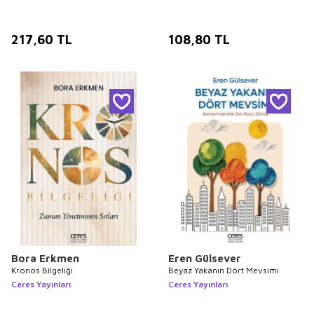
217,60
TL
108,80
TL
Bora Erkmen
Eren Gülsever
Kronos Bilgeliği
Beyaz Yakanın Dört Mevsimi
Ceres Yayınları
Ceres Yayınları