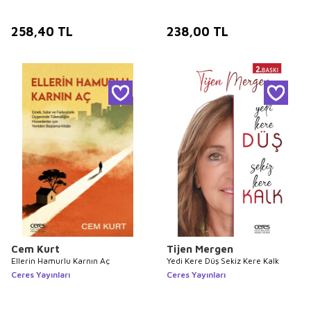
258,40
TL
238,00
TL
Cem Kurt
Tijen Mergen
Ellerin Hamurlu Karnın Aç
Yedi Kere Düş Sekiz Kere Kalk
Ceres Yayınları
Ceres Yayınları