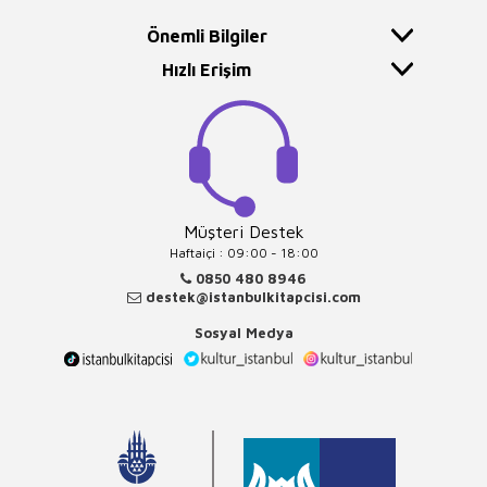
Önemli Bilgiler
Hızlı Erişim
Müşteri Destek
Haftaiçi : 09:00 - 18:00
0850 480 8946
destek@istanbulkitapcisi.com
Sosyal Medya