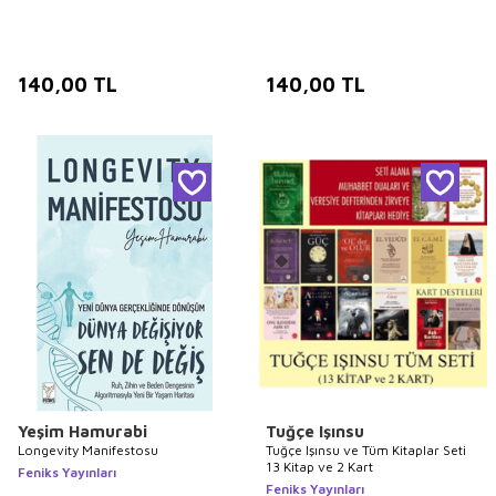
140,00
TL
140,00
TL
Yeşim Hamurabi
Tuğçe Işınsu
Longevity Manifestosu
Tuğçe Işınsu ve Tüm Kitaplar Seti
13 Kitap ve 2 Kart
Feniks Yayınları
Feniks Yayınları