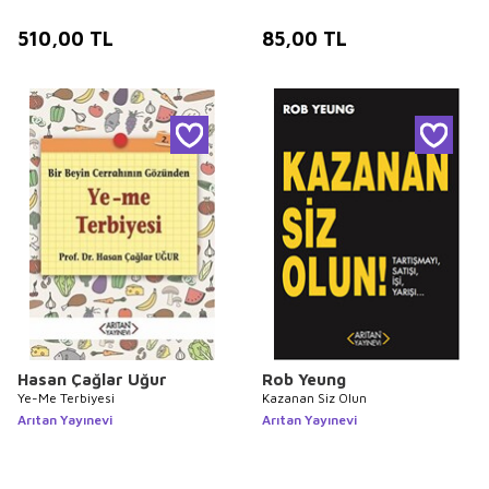
510,00
TL
85,00
TL
Hasan Çağlar Uğur
Rob Yeung
Ye-Me Terbiyesi
Kazanan Siz Olun
Arıtan Yayınevi
Arıtan Yayınevi