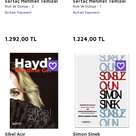
Sertaç Mehmet Temizel
Sertaç Mehmet Temizel
Ruh Ve Dünya - 2
Ruh Ve Dünya - 1
Arıtan Yayınevi
Arıtan Yayınevi
1.292,00
TL
1.224,00
TL
Sibel Acır
Simon Sinek