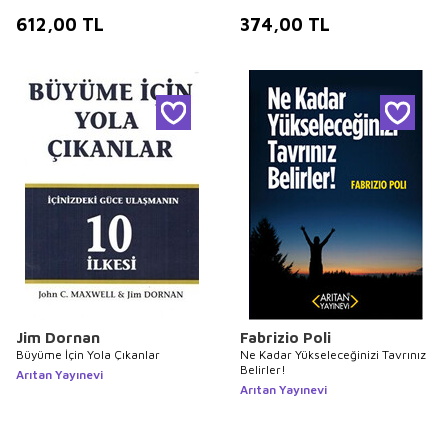
612,00
TL
374,00
TL
Jim Dornan
Fabrizio Poli
Büyüme İçin Yola Çıkanlar
Ne Kadar Yükseleceğinizi Tavrınız
Belirler!
Arıtan Yayınevi
Arıtan Yayınevi