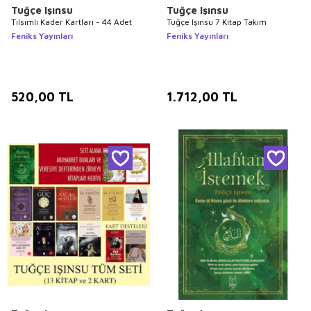
Tuğçe Işınsu
Tuğçe Işınsu
Tılsımlı Kader Kartları - 44 Adet
Tuğçe Işınsu 7 Kitap Takım
Feniks Yayınları
Feniks Yayınları
520,00
TL
1.712,00
TL