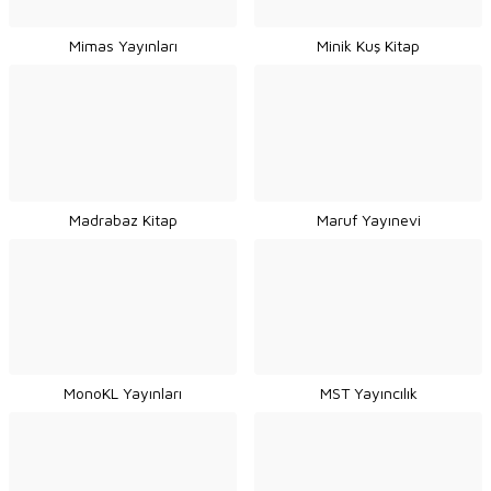
Mimas Yayınları
Minik Kuş Kitap
Madrabaz Kitap
Maruf Yayınevi
MonoKL Yayınları
MST Yayıncılık