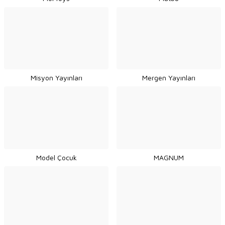
Misyon Yayınları
Mergen Yayınları
Model Çocuk
MAGNUM