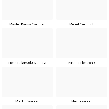
Master Karma Yayınları
Monet Yayıncılık
Meşe Palamudu Kitabevi
Mikado Elektronik
Mor Fil Yayınları
Mazi Yayınları