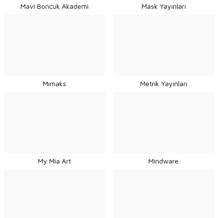
Mavi Boncuk Akademi
Mask Yayınları
Mımaks
Metrik Yayınları
My Mia Art
Mindware