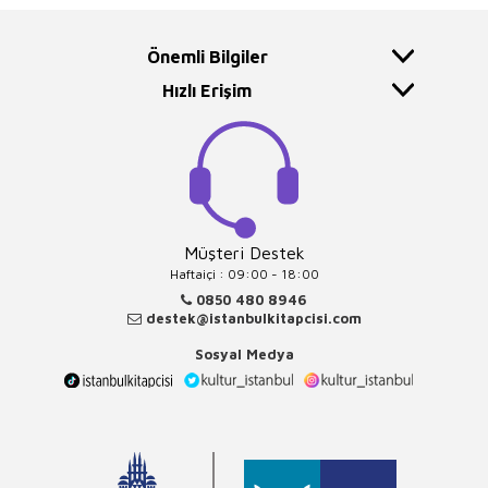
Önemli Bilgiler
Hızlı Erişim
Müşteri Destek
Haftaiçi : 09:00 - 18:00
0850 480 8946
destek@istanbulkitapcisi.com
Sosyal Medya