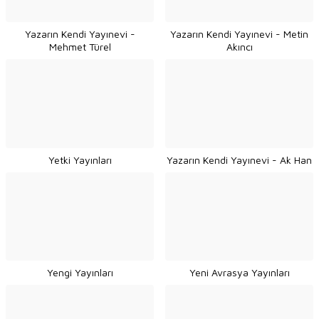
Yazarın Kendi Yayınevi -
Yazarın Kendi Yayınevi - Metin
Mehmet Türel
Akıncı
Yetki Yayınları
Yazarın Kendi Yayınevi - Ak Han
Yengi Yayınları
Yeni Avrasya Yayınları