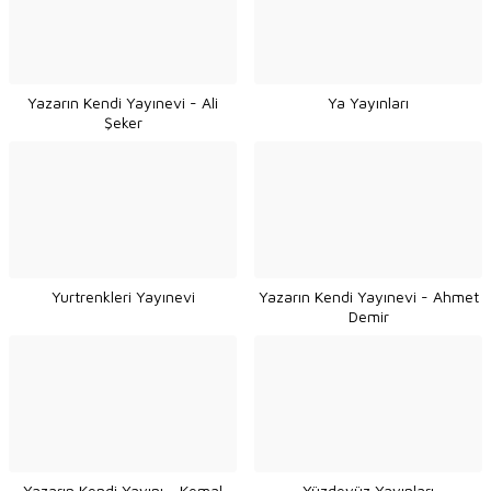
Yazarın Kendi Yayınevi - Ali
Ya Yayınları
Şeker
Yurtrenkleri Yayınevi
Yazarın Kendi Yayınevi - Ahmet
Demir
Yazarın Kendi Yayını - Kemal
Yüzdeyüz Yayınları