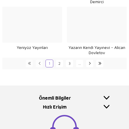
Demirci
Yeniyüz Yayınları
Yazarın Kendi Yayınevi - Alican
Dovletov
1
2
3
…
Önemli Bilgiler
Hızlı Erişim