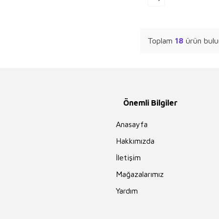
Toplam
18
ürün bulu
Önemli Bilgiler
Anasayfa
Hakkımızda
İletişim
Mağazalarımız
Yardım