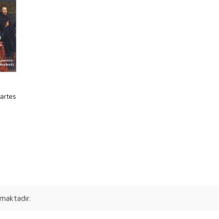
artes
maktadır.