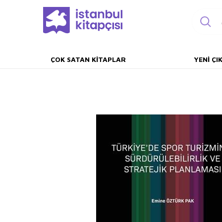
ÇOK SATAN KITAPLAR
YENI ÇI