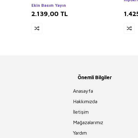
Ekin Basım Yayın
2.139,00
TL
1.42
Önemli Bilgiler
Anasayfa
Hakkımızda
İletişim
Mağazalarımız
Yardım