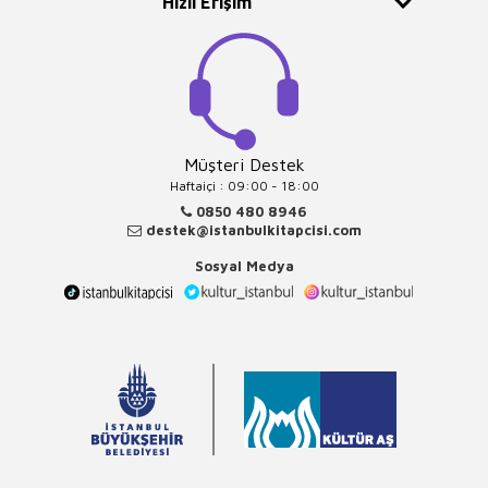
Hızlı Erişim
Müşteri Destek
Haftaiçi : 09:00 - 18:00
0850 480 8946
destek@istanbulkitapcisi.com
Sosyal Medya