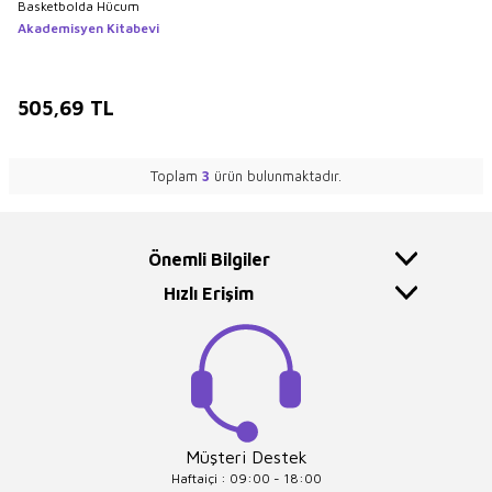
Basketbolda Hücum
Akademisyen Kitabevi
505,69
TL
Toplam
3
ürün bulunmaktadır.
Önemli Bilgiler
Hızlı Erişim
Müşteri Destek
Haftaiçi : 09:00 - 18:00