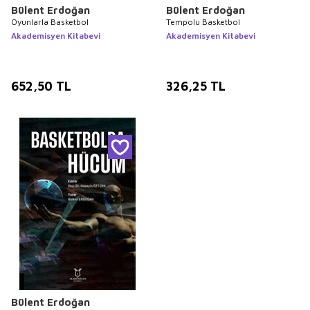
Bülent Erdoğan
Bülent Erdoğan
Oyunlarla Basketbol
Tempolu Basketbol
Akademisyen Kitabevi
Akademisyen Kitabevi
652,50
TL
326,25
TL
Bülent Erdoğan