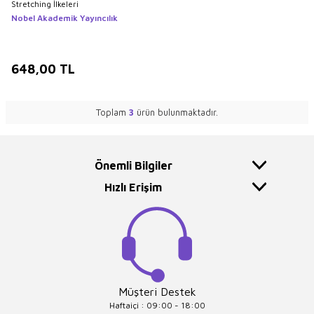
Stretching İlkeleri
Nobel Akademik Yayıncılık
648,00
TL
Toplam
3
ürün bulunmaktadır.
Önemli Bilgiler
Hızlı Erişim
Müşteri Destek
Haftaiçi : 09:00 - 18:00