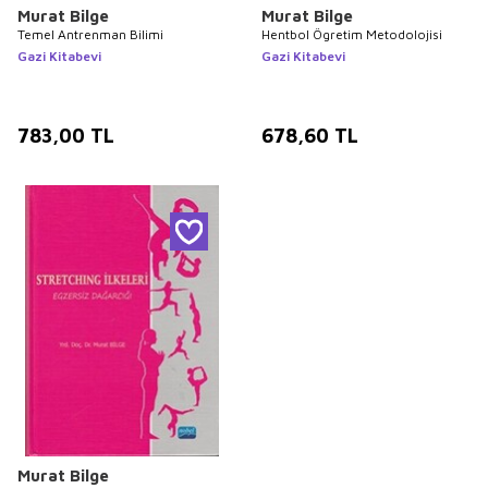
Murat Bilge
Murat Bilge
Temel Antrenman Bilimi
Hentbol Ögretim Metodolojisi
Gazi Kitabevi
Gazi Kitabevi
783,00
TL
678,60
TL
Murat Bilge