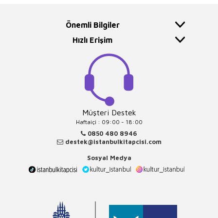
Önemli Bilgiler
Hızlı Erişim
Müşteri Destek
Haftaiçi : 09:00 - 18:00
0850 480 8946
destek@istanbulkitapcisi.com
Sosyal Medya