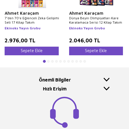
Ahmet Karaçam
Ahmet Karaçam
7’den 70’e Eğlenceli Zeka Gelişimi
Dünya Beyin Olimpiyatları Kare
Seti 17 Kitap Takım
Karalamaca Serisi 12 Kitap Takım
Ekinoks Yayın Grubu
Ekinoks Yayın Grubu
2.976,00
TL
2.046,00
TL
Sepete Ekle
Sepete Ekle
Önemli Bilgiler
Hızlı Erişim