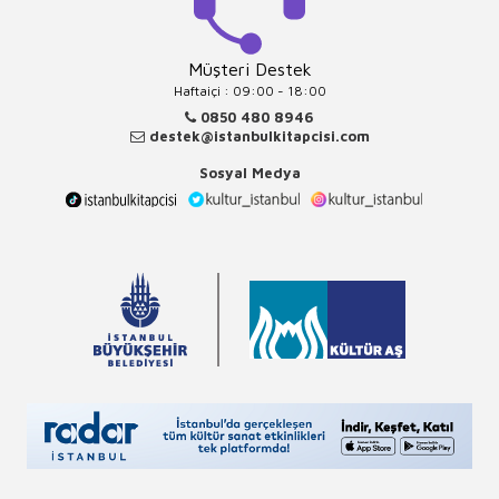
Müşteri Destek
Haftaiçi : 09:00 - 18:00
0850 480 8946
destek@istanbulkitapcisi.com
Sosyal Medya