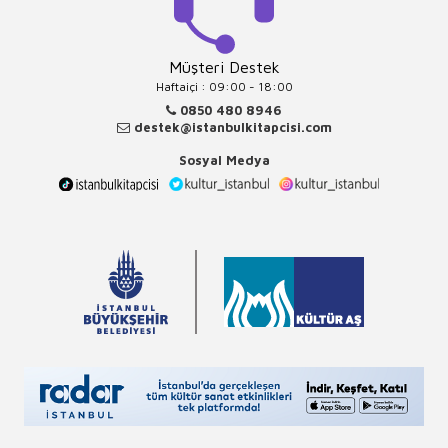
Müşteri Destek
Haftaiçi : 09:00 - 18:00
0850 480 8946
destek@istanbulkitapcisi.com
Sosyal Medya