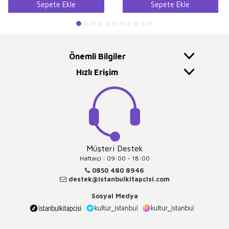
Sepete Ekle
Sepete Ekle
Önemli Bilgiler
Hızlı Erişim
Müşteri Destek
Haftaiçi : 09:00 - 18:00
0850 480 8946
destek@istanbulkitapcisi.com
Sosyal Medya