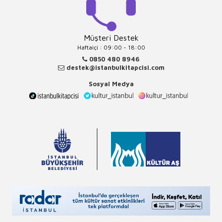
Müşteri Destek
Haftaiçi : 09:00 - 18:00
0850 480 8946
destek@istanbulkitapcisi.com
Sosyal Medya