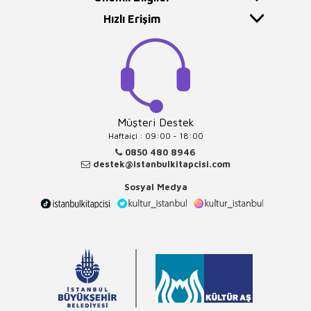
Hızlı Erişim
Müşteri Destek
Haftaiçi : 09:00 - 18:00
0850 480 8946
destek@istanbulkitapcisi.com
Sosyal Medya