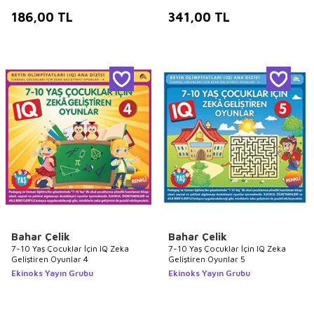
186,00
TL
341,00
TL
Bahar Çelik
Bahar Çelik
7-10 Yaş Çocuklar İçin IQ Zeka
7-10 Yaş Çocuklar İçin IQ Zeka
Geliştiren Oyunlar 4
Geliştiren Oyunlar 5
Ekinoks Yayın Grubu
Ekinoks Yayın Grubu