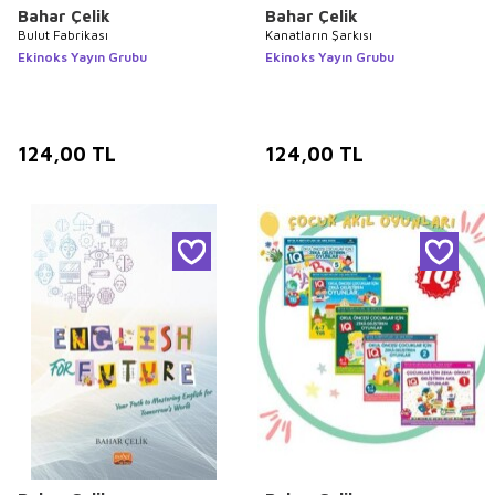
Bahar Çelik
Bahar Çelik
Bulut Fabrikası
Kanatların Şarkısı
Ekinoks Yayın Grubu
Ekinoks Yayın Grubu
124,00
TL
124,00
TL