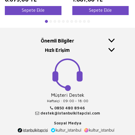
Sepete Ekle
Sepete Ekle
Önemli Bilgiler
Hızlı Erişim
Müşteri Destek
Haftaiçi : 09:00 - 18:00
0850 480 8946
destek@istanbulkitapcisi.com
Sosyal Medya