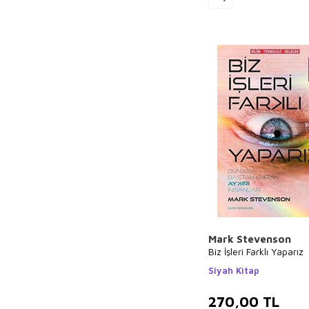
Mark Stevenson
Biz İşleri Farklı Yaparız
Siyah Kitap
270,00
TL