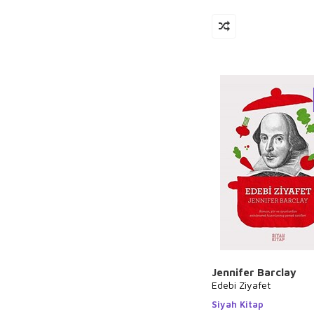
Jennifer Barclay
Edebi Ziyafet
Siyah Kitap