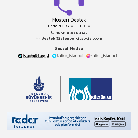
Müşteri Destek
Haftaiçi : 09:00 - 18:00
0850 480 8946
destek@istanbulkitapcisi.com
Sosyal Medya