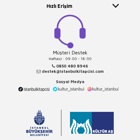
Hızlı Erişim
Müşteri Destek
Haftaiçi : 09:00 - 18:00
0850 480 8946
destek@istanbulkitapcisi.com
Sosyal Medya