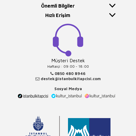
Önemli Bilgiler
Hızlı Erişim
Müşteri Destek
Haftaiçi : 09:00 - 18:00
0850 480 8946
destek@istanbulkitapcisi.com
Sosyal Medya