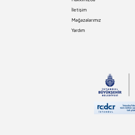
İletişim
Mağazalarımız
Yardım