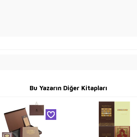
Bu Yazarın Diğer Kitapları