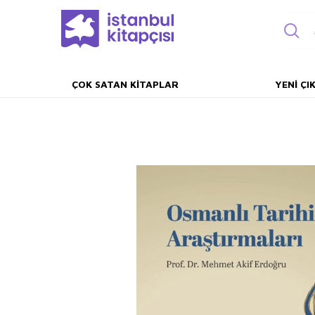
ÇOK SATAN KITAPLAR
YENI ÇI