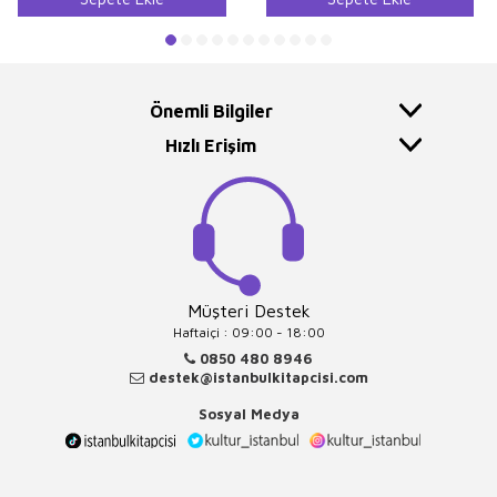
Önemli Bilgiler
Hızlı Erişim
Müşteri Destek
Haftaiçi : 09:00 - 18:00
0850 480 8946
destek@istanbulkitapcisi.com
Sosyal Medya